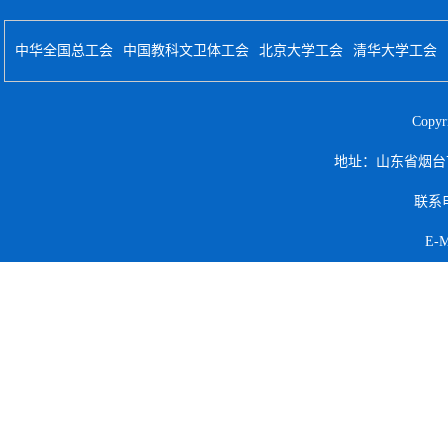
中华全国总工会
中国教科文卫体工会
北京大学工会
清华大学工会
Cop
地址：山东省烟台
联系电
E-M