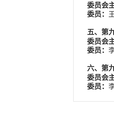
委员会
委员：
五、第
委员会
委员：
李
六、第
委员会
委员：