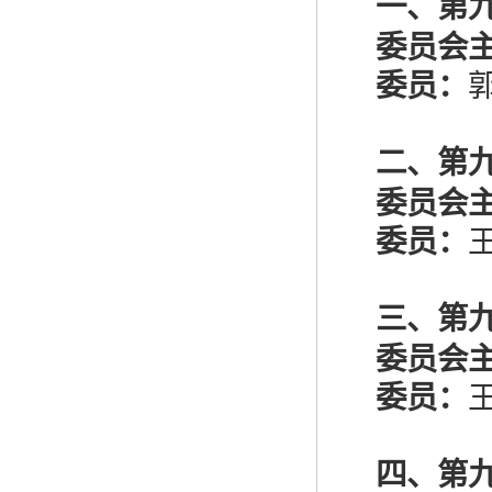
一、第
委员会
委员：
二、第
委员会
委员：
三、第
委员会
委员：
四、第