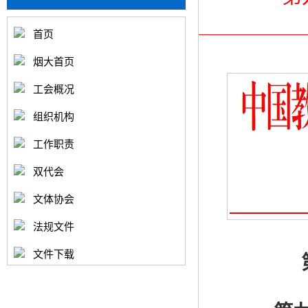
首页
烟大首页
工会概况
组织机构
工作职责
双代会
文体协会
法规文件
文件下载