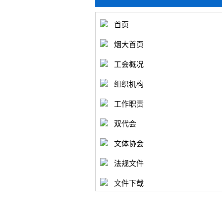
首页
烟大首页
工会概况
组织机构
工作职责
双代会
文体协会
法规文件
文件下载