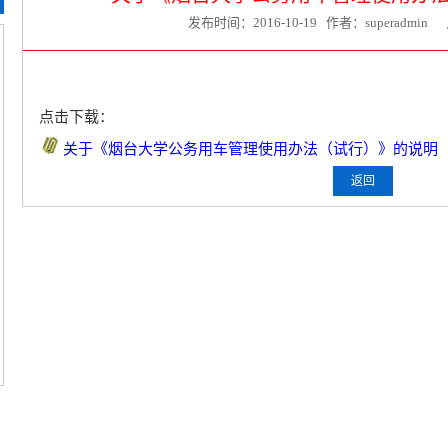
发布时间：2016-10-19 作者：superadmi
点击下载：
关于《烟台大学公务用车管理使用办法（试行）》的说明
返回